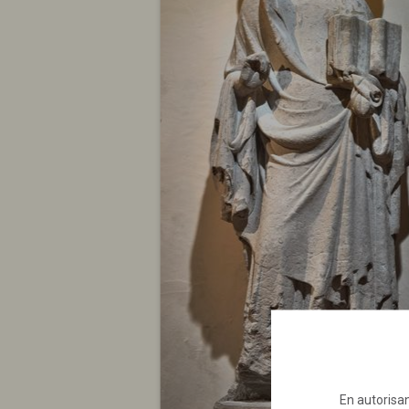
En autorisan