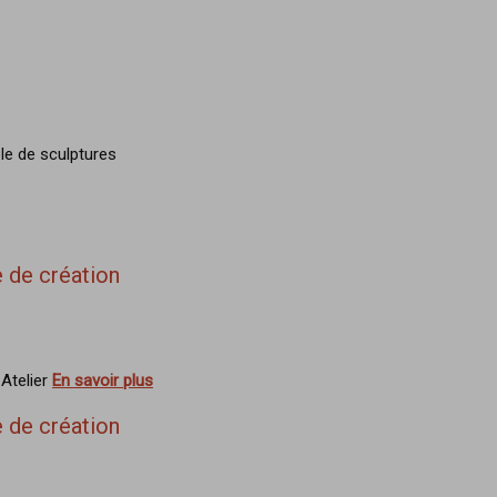
le de sculptures
 de création
 Atelier
En savoir plus
 de création