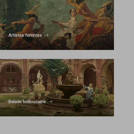
Artistes femmes
Balade toulousaine