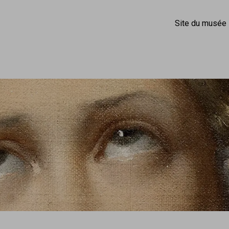
Site du musée