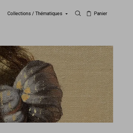
Collections / Thématiques
Panier
Rechercher dans la collect