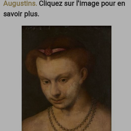
Augustins.
Cliquez sur l'image pour en
savoir plus.