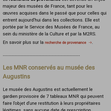
majeur des musées de France, tant pour les
œuvres acquises dans le passé que pour celles qui
entrent aujourd'hui dans les collections. Elle est
portée par le Service des Musées de France, au
sein du ministère de la Culture et par la M2RS.
En savoir plus sur la
.
recherche de provenance
----------------------------------------------------
Les MNR conservés au musée des
Augustins
Le musée des Augustins est actuellement le
gardien provisoire de 7 tableaux MNR qui peuvent
faire l’objet d’une restitution à leurs propriétaires
légitimes, sans aucune date de prescription.