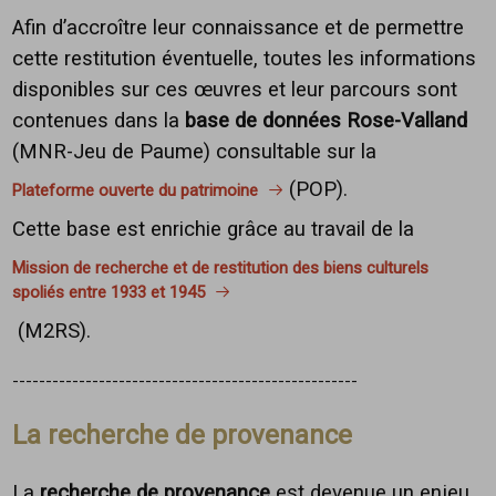
Afin d’accroître leur connaissance et de permettre
cette restitution éventuelle, toutes les informations
disponibles sur ces œuvres et leur parcours sont
contenues dans la
base de données Rose-Valland
(MNR-Jeu de Paume)
consultable sur la
(POP).
Plateforme ouverte du patrimoine
Cette base est enrichie grâce au travail de la
Mission de recherche et de restitution des biens culturels
spoliés entre 1933 et 1945
(M2RS).
----------------------------------------------------
La recherche de provenance
La
recherche de provenance
est devenue un enjeu