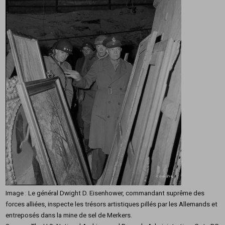
Image : Le général Dwight D. Eisenhower, commandant suprême des
forces alliées, inspecte les trésors artistiques pillés par les Allemands et
entreposés dans la mine de sel de Merkers.