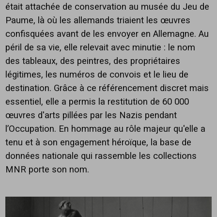
était attachée de conservation au musée du Jeu de
Paume, là où les allemands triaient les œuvres
confisquées avant de les envoyer en Allemagne. Au
péril de sa vie, elle relevait avec minutie : le nom
des tableaux, des peintres, des propriétaires
légitimes, les numéros de convois et le lieu de
destination. Grâce à ce référencement discret mais
essentiel, elle a permis la restitution de 60 000
œuvres d'arts pillées par les Nazis pendant
l’Occupation. En hommage au rôle majeur qu'elle a
tenu et à son engagement héroïque, la base de
données nationale qui rassemble les collections
MNR porte son nom.