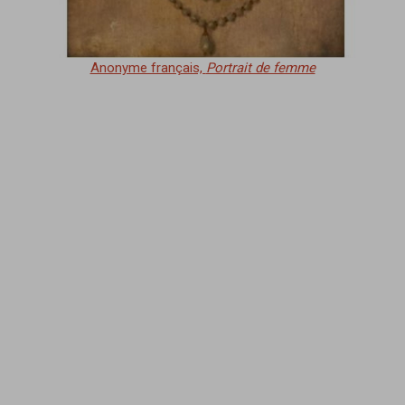
Anonyme français,
Portrait de femme