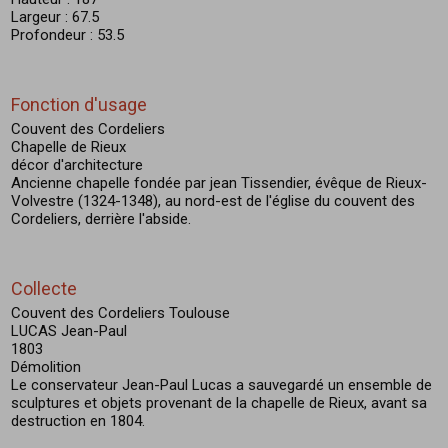
Largeur : 67.5
Profondeur : 53.5
Fonction d'usage
Couvent des Cordeliers
Chapelle de Rieux
décor d'architecture
Ancienne chapelle fondée par jean Tissendier, évêque de Rieux-
Volvestre (1324-1348), au nord-est de l'église du couvent des
Cordeliers, derrière l'abside.
Collecte
Couvent des Cordeliers Toulouse
LUCAS Jean-Paul
1803
Démolition
Le conservateur Jean-Paul Lucas a sauvegardé un ensemble de
sculptures et objets provenant de la chapelle de Rieux, avant sa
destruction en 1804.