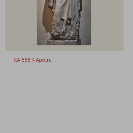
RA 555 K Apôtre