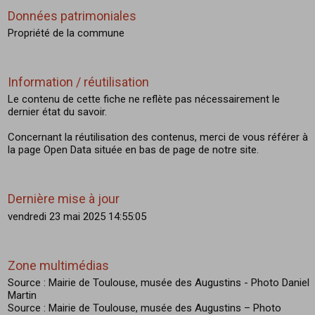
Données patrimoniales
Propriété de la commune
Information / réutilisation
Le contenu de cette fiche ne reflète pas nécessairement le
dernier état du savoir.
Concernant la réutilisation des contenus, merci de vous référer à
la page Open Data située en bas de page de notre site.
Dernière mise à jour
vendredi 23 mai 2025 14:55:05
Zone multimédias
Source : Mairie de Toulouse, musée des Augustins - Photo Daniel
Martin
Source : Mairie de Toulouse, musée des Augustins – Photo