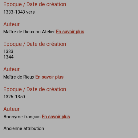
Epoque / Date de création
1333-1343 vers
Auteur
Maître de Rieux ou Atelier
En savoir plus
Epoque / Date de création
1333
1344
Auteur
Maître de Rieux
En savoir plus
Epoque / Date de création
1326-1350
Auteur
Anonyme français
En savoir plus
Ancienne attribution