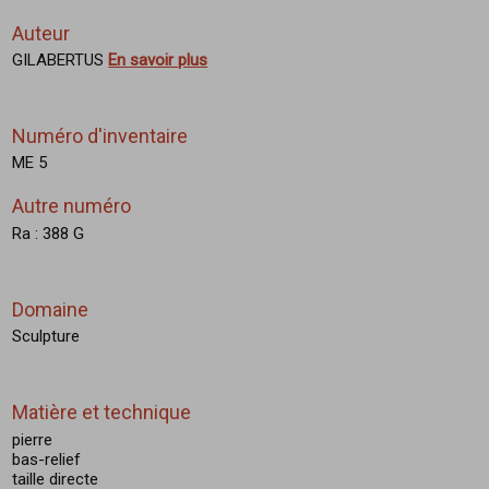
Auteur
GILABERTUS
En savoir plus
Numéro d'inventaire
ME 5
Autre numéro
Ra : 388 G
Domaine
Sculpture
Matière et technique
pierre
bas-relief
taille directe