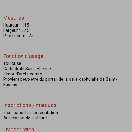
Mesures
Hauteur : 115
Largeur : 32.5
Profondeur : 25
Fonction d'usage
Toulouse
Cathédrale Saint-Etienne
décor d'architecture
Provient peut-être du portail de la salle capitulaire de Saint-
Etienne.
Inscriptions / marques
Insc. conc. la représentation
Au-dessus de la figure
Transcription