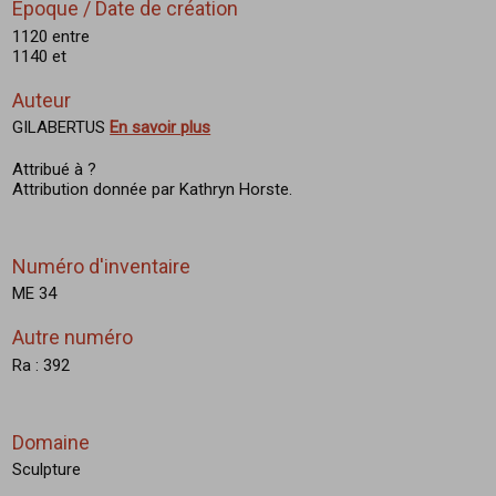
Epoque / Date de création
1120 entre
1140 et
Auteur
GILABERTUS
En savoir plus
Attribué à ?
Attribution donnée par Kathryn Horste.
Numéro d'inventaire
ME 34
Autre numéro
Ra : 392
Domaine
Sculpture