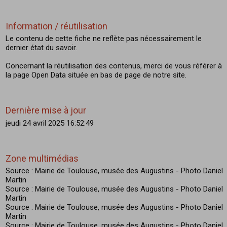
Information / réutilisation
Le contenu de cette fiche ne reflète pas nécessairement le
dernier état du savoir.
Concernant la réutilisation des contenus, merci de vous référer à
la page Open Data située en bas de page de notre site.
Dernière mise à jour
jeudi 24 avril 2025 16:52:49
Zone multimédias
Source : Mairie de Toulouse, musée des Augustins - Photo Daniel
Martin
Source : Mairie de Toulouse, musée des Augustins - Photo Daniel
Martin
Source : Mairie de Toulouse, musée des Augustins - Photo Daniel
Martin
Source : Mairie de Toulouse, musée des Augustins - Photo Daniel