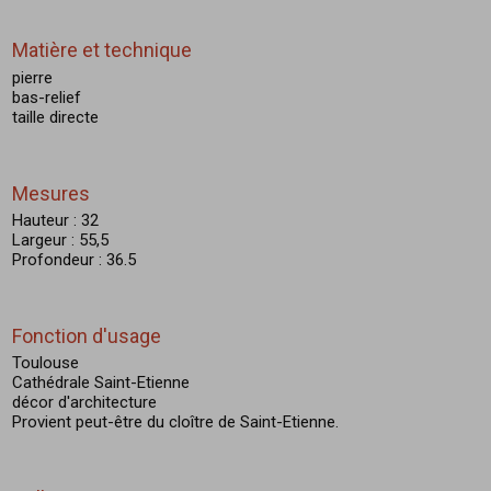
Matière et technique
pierre
bas-relief
taille directe
Mesures
Hauteur : 32
Largeur : 55,5
Profondeur : 36.5
Fonction d'usage
Toulouse
Cathédrale Saint-Etienne
décor d'architecture
Provient peut-être du cloître de Saint-Etienne.