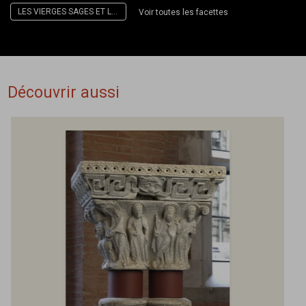
LES VIERGES SAGES ET LES VIERGES FOLLES
Voir toutes les facettes
Découvrir aussi