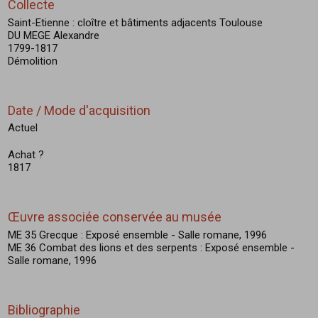
Collecte
Saint-Etienne : cloître et bâtiments adjacents Toulouse
DU MEGE Alexandre
1799-1817
Démolition
Date / Mode d'acquisition
Actuel
Achat ?
1817
Œuvre associée conservée au musée
ME 35 Grecque : Exposé ensemble - Salle romane, 1996
ME 36 Combat des lions et des serpents : Exposé ensemble -
Salle romane, 1996
Bibliographie