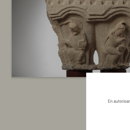
En autorisan