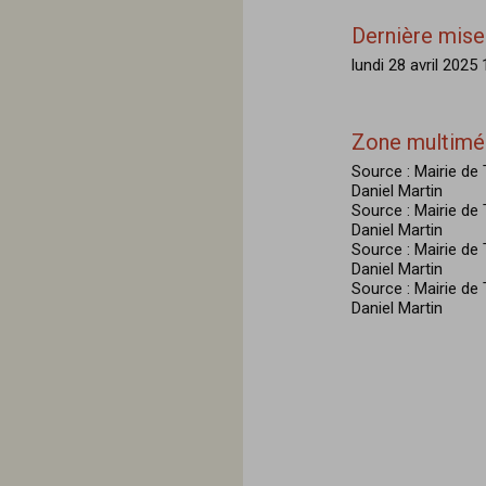
Dernière mise 
lundi 28 avril 2025
Zone multimé
Source : Mairie d
Daniel Martin
Source : Mairie d
Daniel Martin
Source : Mairie d
Daniel Martin
Source : Mairie d
Daniel Martin