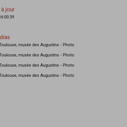
à jour
 16:00:39
dias
e Toulouse, musée des Augustins - Photo
e Toulouse, musée des Augustins - Photo
e Toulouse, musée des Augustins - Photo
e Toulouse, musée des Augustins - Photo