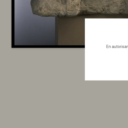
En autorisan