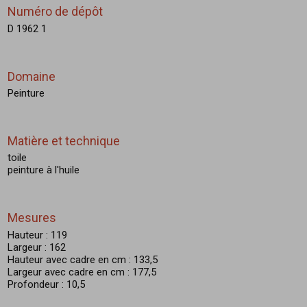
Numéro de dépôt
D 1962 1
Domaine
Peinture
Matière et technique
toile
peinture à l'huile
Mesures
Hauteur : 119
Largeur : 162
Hauteur avec cadre en cm : 133,5
Largeur avec cadre en cm : 177,5
Profondeur : 10,5