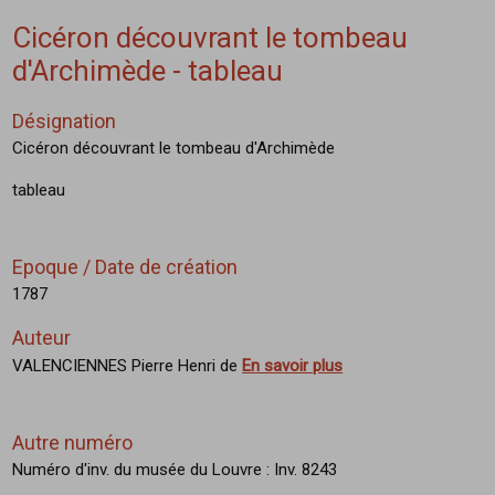
Cicéron découvrant le tombeau
d'Archimède - tableau
Désignation
Cicéron découvrant le tombeau d'Archimède
tableau
Epoque / Date de création
1787
Auteur
VALENCIENNES Pierre Henri de
En savoir plus
Autre numéro
Numéro d'inv. du musée du Louvre : Inv. 8243