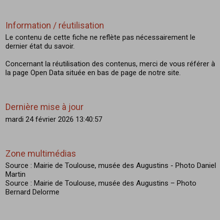
Information / réutilisation
Le contenu de cette fiche ne reflète pas nécessairement le
dernier état du savoir.
Concernant la réutilisation des contenus, merci de vous référer à
la page Open Data située en bas de page de notre site.
Dernière mise à jour
mardi 24 février 2026 13:40:57
Zone multimédias
Source : Mairie de Toulouse, musée des Augustins - Photo Daniel
Martin
Source : Mairie de Toulouse, musée des Augustins – Photo
Bernard Delorme