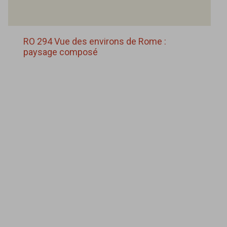
RO 294 Vue des environs de Rome :
paysage composé