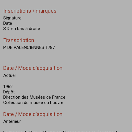
Inscriptions / marques
Signature
Date
S.D. en bas à droite
Transcription
P. DE VALENCIENNES 1787
Date / Mode d'acquisition
Actuel
1962
Dépôt
Direction des Musées de France
Collection du musée du Louvre.
Date / Mode d'acquisition
Antérieur