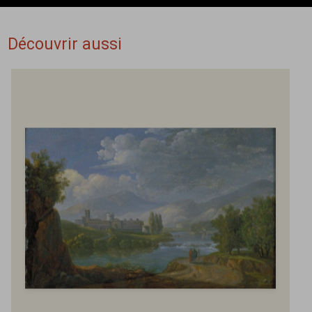
Découvrir aussi