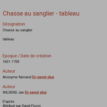
Chasse au sanglier - tableau
Désignation
Chasse au sanglier
tableau
Epoque / Date de création
1601-1700
Auteur
Anonyme flamand
En savoir plus
Auteur
WILDENS Jan
En savoir plus
D'après
Attribué par David Fiozzi.