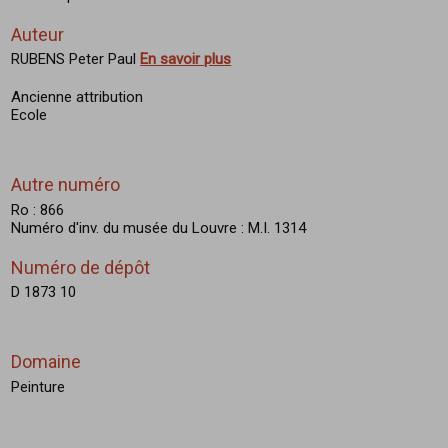
Auteur
RUBENS Peter Paul
En savoir plus
Ancienne attribution
Ecole
Autre numéro
Ro : 866
Numéro d'inv. du musée du Louvre : M.I. 1314
Numéro de dépôt
D 1873 10
Domaine
Peinture