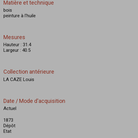
Matière et technique
bois
peinture à l'huile
Mesures
Hauteur : 31.4
Largeur : 40.5
Collection antérieure
LA CAZE Louis
Date / Mode d'acquisition
Actuel
1873
Dépôt
Etat