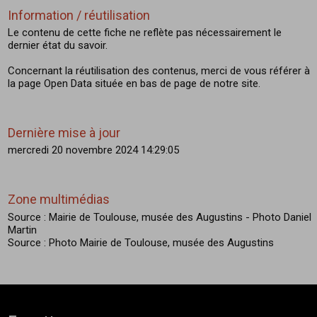
Information / réutilisation
Le contenu de cette fiche ne reflète pas nécessairement le
dernier état du savoir.
Concernant la réutilisation des contenus, merci de vous référer à
la page Open Data située en bas de page de notre site.
Dernière mise à jour
mercredi 20 novembre 2024 14:29:05
Zone multimédias
Source : Mairie de Toulouse, musée des Augustins - Photo Daniel
Martin
Source : Photo Mairie de Toulouse, musée des Augustins