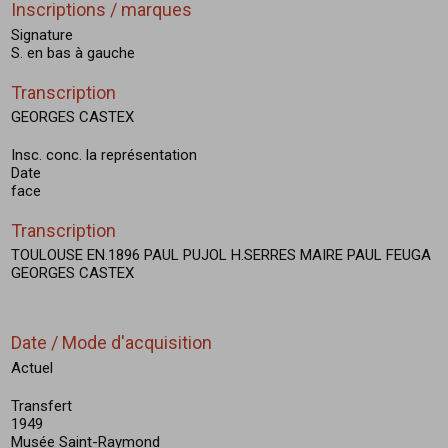
Inscriptions / marques
Signature
S. en bas à gauche
Transcription
GEORGES CASTEX
Insc. conc. la représentation
Date
face
Transcription
TOULOUSE EN.1896 PAUL PUJOL H.SERRES MAIRE PAUL FEUGA
GEORGES CASTEX
Date / Mode d'acquisition
Actuel
Transfert
1949
Musée Saint-Raymond