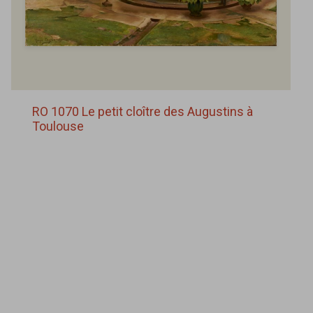
RO 1070 Le petit cloître des Augustins à
Toulouse