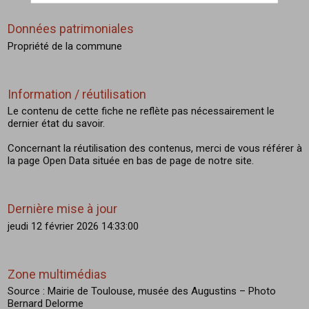
Données patrimoniales
Propriété de la commune
Information / réutilisation
Le contenu de cette fiche ne reflète pas nécessairement le
dernier état du savoir.
Concernant la réutilisation des contenus, merci de vous référer à
la page Open Data située en bas de page de notre site.
Dernière mise à jour
jeudi 12 février 2026 14:33:00
Zone multimédias
Source : Mairie de Toulouse, musée des Augustins – Photo
Bernard Delorme