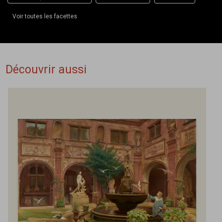
Voir toutes les facettes
Découvrir aussi