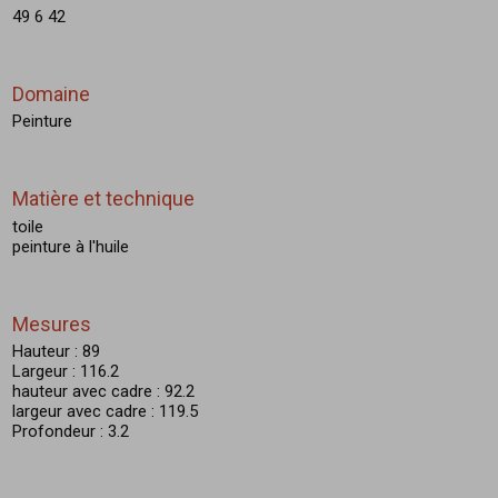
49 6 42
Domaine
Peinture
Matière et technique
toile
peinture à l'huile
Mesures
Hauteur : 89
Largeur : 116.2
hauteur avec cadre : 92.2
largeur avec cadre : 119.5
Profondeur : 3.2