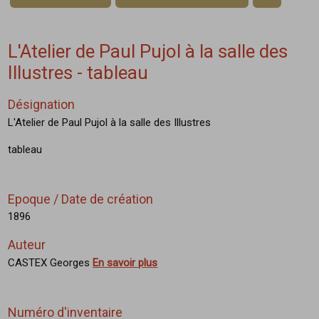
L'Atelier de Paul Pujol à la salle des
Illustres - tableau
Désignation
L'Atelier de Paul Pujol à la salle des Illustres
tableau
Epoque / Date de création
1896
Auteur
CASTEX Georges
En savoir plus
Numéro d'inventaire