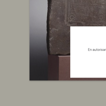
En autorisan