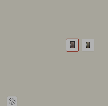
Ouvrir la barre de gestion des cooki