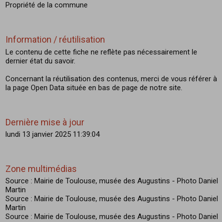
Propriété de la commune
Information / réutilisation
Le contenu de cette fiche ne reflète pas nécessairement le
dernier état du savoir.
Concernant la réutilisation des contenus, merci de vous référer à
la page Open Data située en bas de page de notre site.
Dernière mise à jour
lundi 13 janvier 2025 11:39:04
Zone multimédias
Source : Mairie de Toulouse, musée des Augustins - Photo Daniel
Martin
Source : Mairie de Toulouse, musée des Augustins - Photo Daniel
Martin
Source : Mairie de Toulouse, musée des Augustins - Photo Daniel