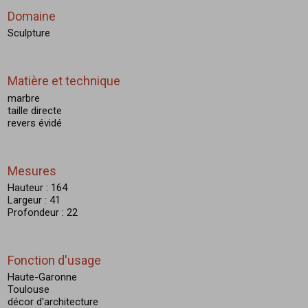
Domaine
Sculpture
Matière et technique
marbre
taille directe
revers évidé
Mesures
Hauteur : 164
Largeur : 41
Profondeur : 22
Fonction d'usage
Haute-Garonne
Toulouse
décor d'architecture