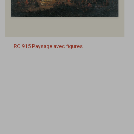
RO 915 Paysage avec figures