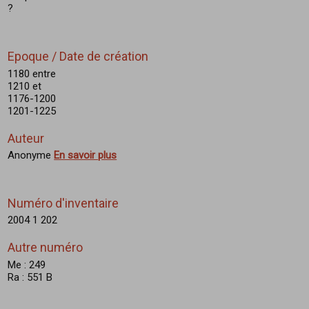
?
Epoque / Date de création
1180 entre
1210 et
1176-1200
1201-1225
Auteur
Anonyme
En savoir plus
Numéro d'inventaire
2004 1 202
Autre numéro
Me : 249
Ra : 551 B