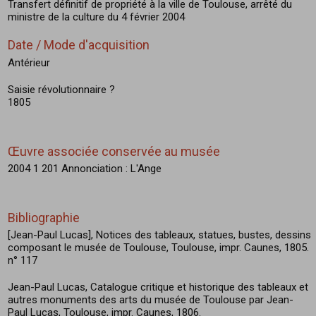
Transfert définitif de propriété à la ville de Toulouse, arrêté du
ministre de la culture du 4 février 2004
Date / Mode d'acquisition
Antérieur
Saisie révolutionnaire ?
1805
Œuvre associée conservée au musée
2004 1 201 Annonciation : L'Ange
Bibliographie
[Jean-Paul Lucas], Notices des tableaux, statues, bustes, dessins
composant le musée de Toulouse, Toulouse, impr. Caunes, 1805.
n° 117
Jean-Paul Lucas, Catalogue critique et historique des tableaux et
autres monuments des arts du musée de Toulouse par Jean-
Paul Lucas, Toulouse, impr. Caunes, 1806.