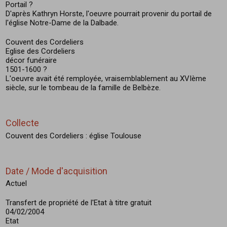
Portail ?
D'après Kathryn Horste, l'oeuvre pourrait provenir du portail de
l'église Notre-Dame de la Dalbade.
Couvent des Cordeliers
Eglise des Cordeliers
décor funéraire
1501-1600 ?
L'oeuvre avait été remployée, vraisemblablement au XVIème
siècle, sur le tombeau de la famille de Belbèze.
Collecte
Couvent des Cordeliers : église Toulouse
Date / Mode d'acquisition
Actuel
Transfert de propriété de l'Etat à titre gratuit
04/02/2004
Etat