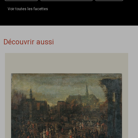
Voir toutes les facettes
Découvrir aussi