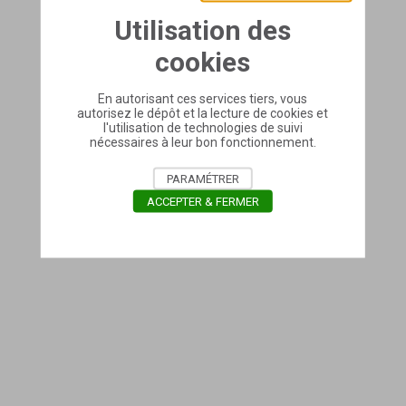
Utilisation des
cookies
En autorisant ces services tiers, vous
autorisez le dépôt et la lecture de cookies et
l'utilisation de technologies de suivi
nécessaires à leur bon fonctionnement.
PARAMÉTRER
ACCEPTER & FERMER