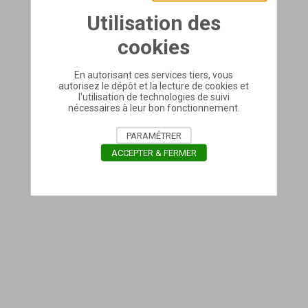
Utilisation des
cookies
En autorisant ces services tiers, vous
autorisez le dépôt et la lecture de cookies et
l'utilisation de technologies de suivi
nécessaires à leur bon fonctionnement.
PARAMÉTRER
ACCEPTER & FERMER