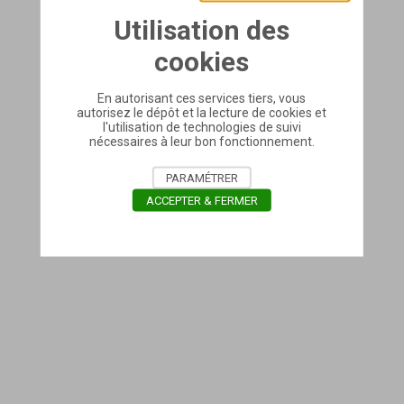
Utilisation des
cookies
En autorisant ces services tiers, vous
autorisez le dépôt et la lecture de cookies et
l'utilisation de technologies de suivi
nécessaires à leur bon fonctionnement.
PARAMÉTRER
ACCEPTER & FERMER