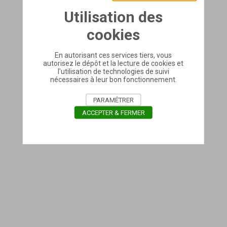
Utilisation des
cookies
En autorisant ces services tiers, vous
autorisez le dépôt et la lecture de cookies et
l'utilisation de technologies de suivi
nécessaires à leur bon fonctionnement.
PARAMÉTRER
ACCEPTER & FERMER