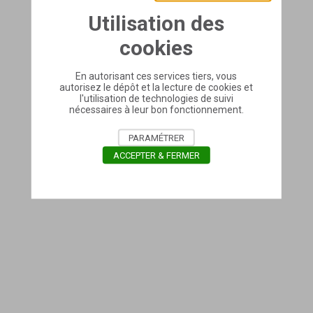
Utilisation des
cookies
En autorisant ces services tiers, vous
autorisez le dépôt et la lecture de cookies et
l'utilisation de technologies de suivi
nécessaires à leur bon fonctionnement.
PARAMÉTRER
ACCEPTER & FERMER