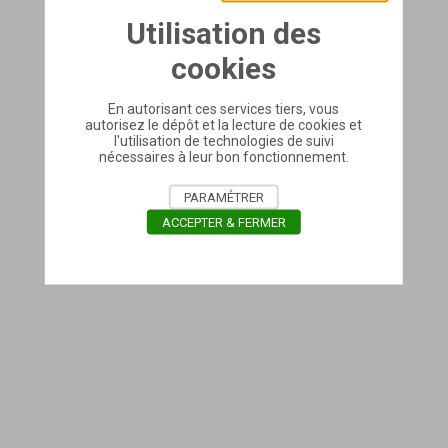
Utilisation des
cookies
En autorisant ces services tiers, vous
autorisez le dépôt et la lecture de cookies et
l'utilisation de technologies de suivi
nécessaires à leur bon fonctionnement.
PARAMÉTRER
ACCEPTER & FERMER