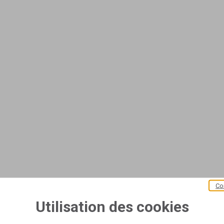
Co
Utilisation des cookies