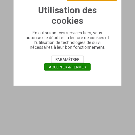
Utilisation des
cookies
En autorisant ces services tiers, vous
autorisez le dépôt et la lecture de cookies et
l'utilisation de technologies de suivi
nécessaires à leur bon fonctionnement.
PARAMÉTRER
ACCEPTER & FERMER