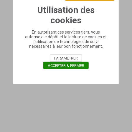
Utilisation des
cookies
En autorisant ces services tiers, vous
autorisez le dépôt et la lecture de cookies et
l'utilisation de technologies de suivi
nécessaires à leur bon fonctionnement.
PARAMÉTRER
ACCEPTER & FERMER