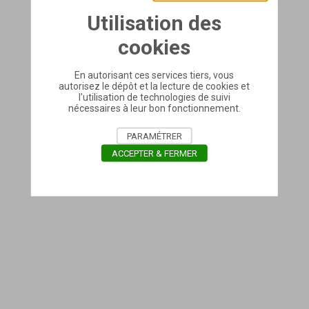
Utilisation des
cookies
En autorisant ces services tiers, vous
autorisez le dépôt et la lecture de cookies et
l'utilisation de technologies de suivi
nécessaires à leur bon fonctionnement.
PARAMÉTRER
ACCEPTER & FERMER