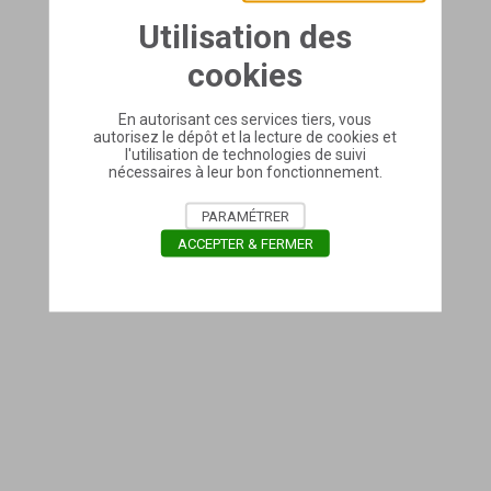
Utilisation des
cookies
En autorisant ces services tiers, vous
autorisez le dépôt et la lecture de cookies et
l'utilisation de technologies de suivi
nécessaires à leur bon fonctionnement.
PARAMÉTRER
ACCEPTER & FERMER