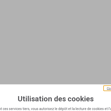
Co
Utilisation des cookies
t ces services tiers, vous autorisez le dépôt et la lecture de cookies et l'u