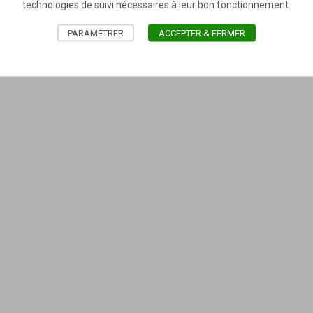
technologies de suivi nécessaires à leur bon fonctionnement.
PARAMÉTRER
ACCEPTER & FERMER