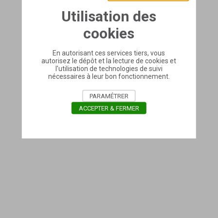
Utilisation des
cookies
En autorisant ces services tiers, vous
autorisez le dépôt et la lecture de cookies et
l'utilisation de technologies de suivi
nécessaires à leur bon fonctionnement.
PARAMÉTRER
ACCEPTER & FERMER