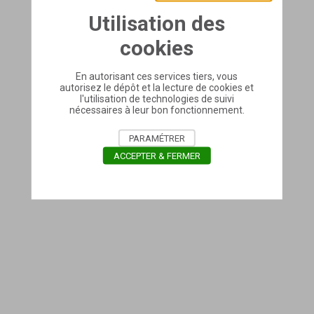
Utilisation des
cookies
En autorisant ces services tiers, vous
autorisez le dépôt et la lecture de cookies et
l'utilisation de technologies de suivi
nécessaires à leur bon fonctionnement.
PARAMÉTRER
ACCEPTER & FERMER