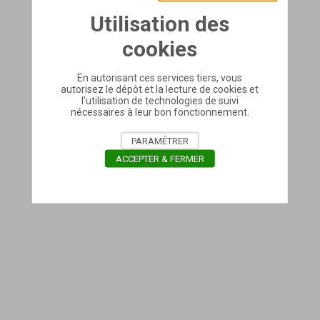
Utilisation des
cookies
En autorisant ces services tiers, vous
autorisez le dépôt et la lecture de cookies et
l'utilisation de technologies de suivi
nécessaires à leur bon fonctionnement.
PARAMÉTRER
ACCEPTER & FERMER