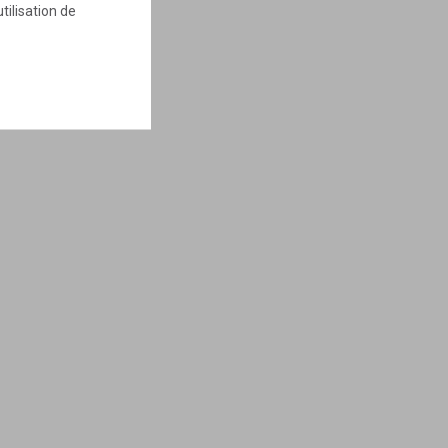
tilisation de