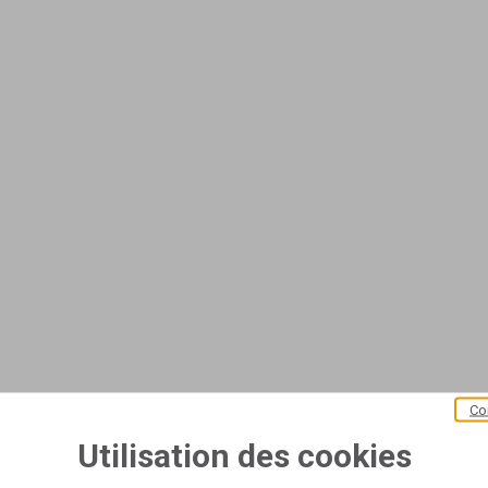
Co
Utilisation des cookies