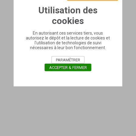
Utilisation des
cookies
En autorisant ces services tiers, vous
autorisez le dépôt et la lecture de cookies et
l'utilisation de technologies de suivi
nécessaires à leur bon fonctionnement.
PARAMÉTRER
ACCEPTER & FERMER