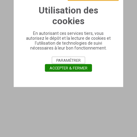
Utilisation des
cookies
En autorisant ces services tiers, vous
autorisez le dépôt et la lecture de cookies et
l'utilisation de technologies de suivi
nécessaires à leur bon fonctionnement.
PARAMÉTRER
ACCEPTER & FERMER