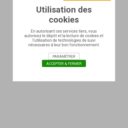
Utilisation des
cookies
En autorisant ces services tiers, vous
autorisez le dépôt et la lecture de cookies et
l'utilisation de technologies de suivi
nécessaires à leur bon fonctionnement.
PARAMÉTRER
ACCEPTER & FERMER