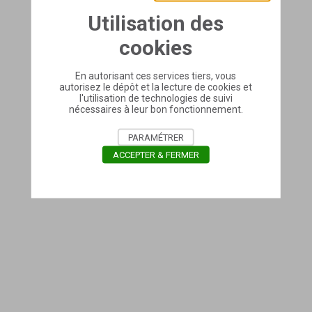
Utilisation des
cookies
En autorisant ces services tiers, vous
autorisez le dépôt et la lecture de cookies et
l'utilisation de technologies de suivi
nécessaires à leur bon fonctionnement.
PARAMÉTRER
ACCEPTER & FERMER