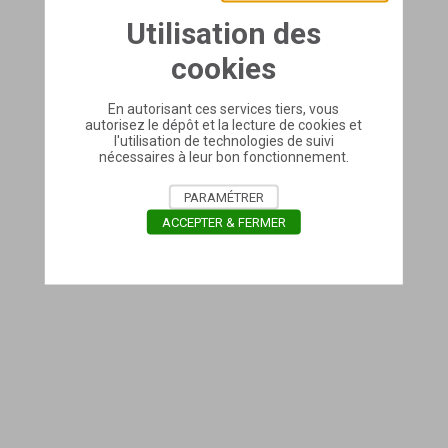
Utilisation des
cookies
En autorisant ces services tiers, vous
autorisez le dépôt et la lecture de cookies et
l'utilisation de technologies de suivi
nécessaires à leur bon fonctionnement.
PARAMÉTRER
ACCEPTER & FERMER