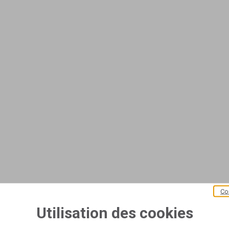
Co
Utilisation des cookies