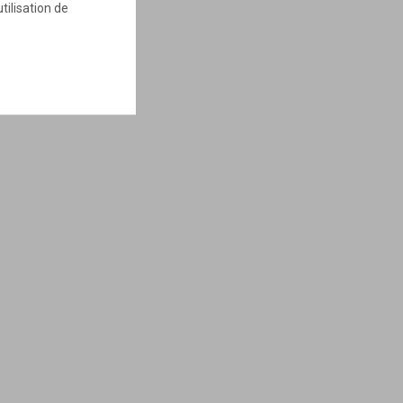
tilisation de