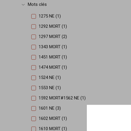
Mots clés
Afficher plus
1275 NE (1)
1292 MORT (1)
1297 MORT (2)
1343 MORT (1)
1451 MORT (1)
1474 MORT (1)
1524 NE (1)
1553 NE (1)
1592 MORT#1562 NE (1)
1601 NE (3)
1602 MORT (1)
1610 MORT (1)