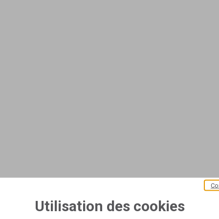
Co
Utilisation des cookies