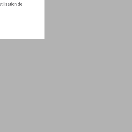
tilisation de