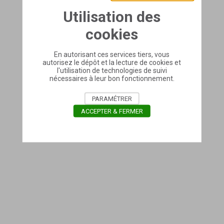
Utilisation des
cookies
En autorisant ces services tiers, vous
autorisez le dépôt et la lecture de cookies et
l'utilisation de technologies de suivi
nécessaires à leur bon fonctionnement.
PARAMÉTRER
ACCEPTER & FERMER