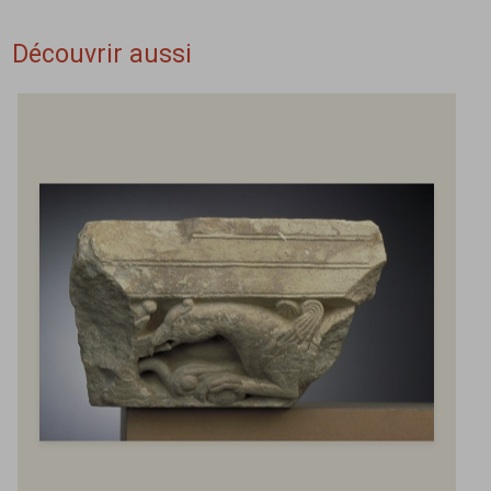
Découvrir aussi