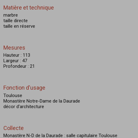
Matière et technique
marbre
taille directe
taille en réserve
Mesures
Hauteur : 113
Largeur : 47
Profondeur : 21
Fonction d'usage
Toulouse
Monastère Notre-Dame de la Daurade
décor d'architecture
Collecte
Monastère N-D de la Daurade : salle capitulaire Toulouse