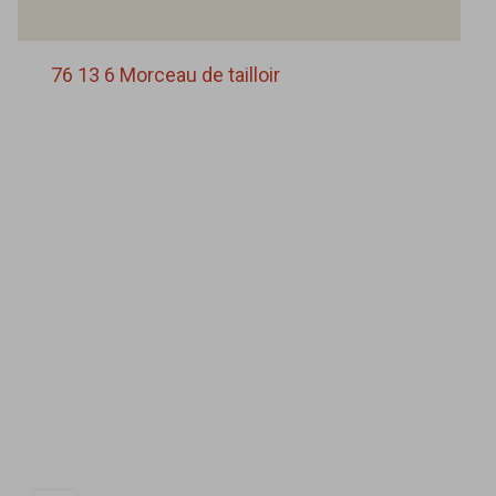
76 13 6 Morceau de tailloir