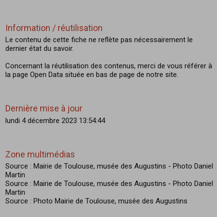
Information / réutilisation
Le contenu de cette fiche ne reflète pas nécessairement le
dernier état du savoir.
Concernant la réutilisation des contenus, merci de vous référer à
la page Open Data située en bas de page de notre site.
Dernière mise à jour
lundi 4 décembre 2023 13:54:44
Zone multimédias
Source : Mairie de Toulouse, musée des Augustins - Photo Daniel
Martin
Source : Mairie de Toulouse, musée des Augustins - Photo Daniel
Martin
Source : Photo Mairie de Toulouse, musée des Augustins