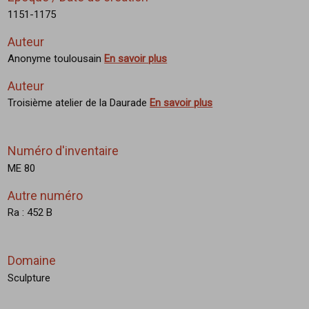
1151-1175
Auteur
Anonyme toulousain
En savoir plus
Auteur
Troisième atelier de la Daurade
En savoir plus
Numéro d'inventaire
ME 80
Autre numéro
Ra : 452 B
Domaine
Sculpture