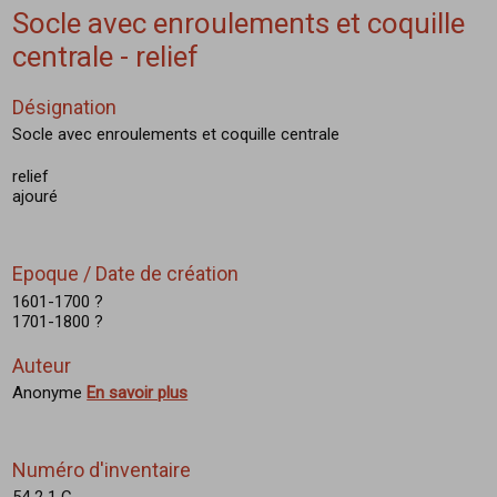
Socle avec enroulements et coquille
centrale - relief
Désignation
Socle avec enroulements et coquille centrale
relief
ajouré
Epoque / Date de création
1601-1700 ?
1701-1800 ?
Auteur
Anonyme
En savoir plus
Numéro d'inventaire