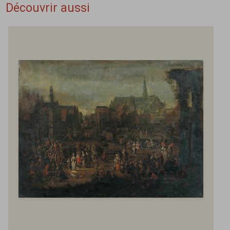
Découvrir aussi