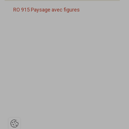
RO 915 Paysage avec figures