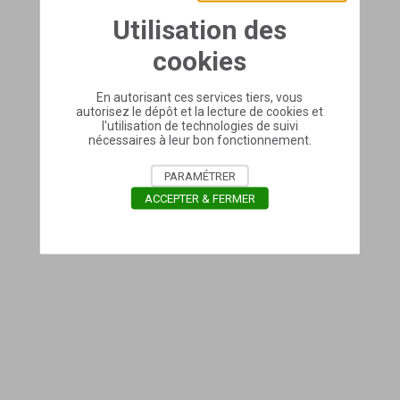
Utilisation des
cookies
En autorisant ces services tiers, vous
autorisez le dépôt et la lecture de cookies et
l'utilisation de technologies de suivi
nécessaires à leur bon fonctionnement.
PARAMÉTRER
ACCEPTER & FERMER