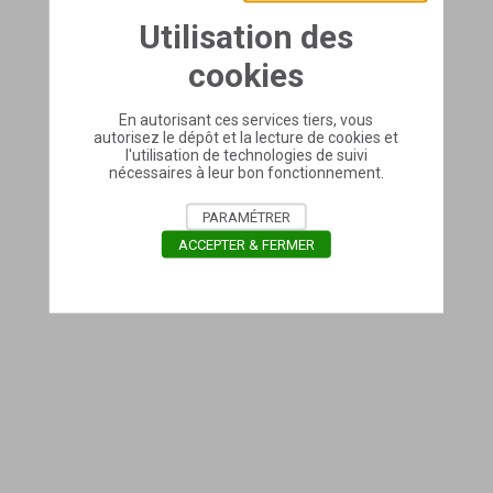
Utilisation des
cookies
En autorisant ces services tiers, vous
autorisez le dépôt et la lecture de cookies et
l'utilisation de technologies de suivi
nécessaires à leur bon fonctionnement.
PARAMÉTRER
ACCEPTER & FERMER