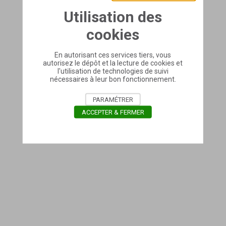
Utilisation des
cookies
En autorisant ces services tiers, vous
autorisez le dépôt et la lecture de cookies et
l'utilisation de technologies de suivi
nécessaires à leur bon fonctionnement.
PARAMÉTRER
ACCEPTER & FERMER