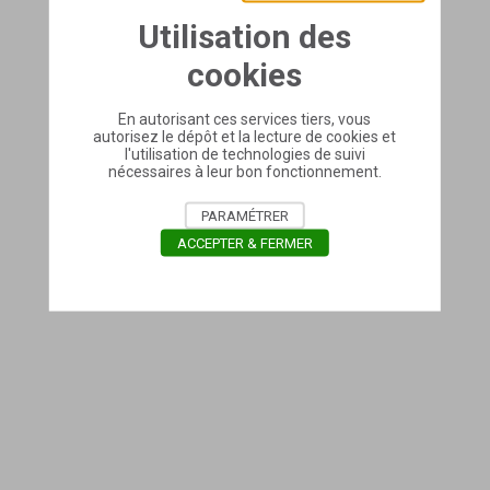
Utilisation des
cookies
En autorisant ces services tiers, vous
autorisez le dépôt et la lecture de cookies et
l'utilisation de technologies de suivi
nécessaires à leur bon fonctionnement.
PARAMÉTRER
ACCEPTER & FERMER