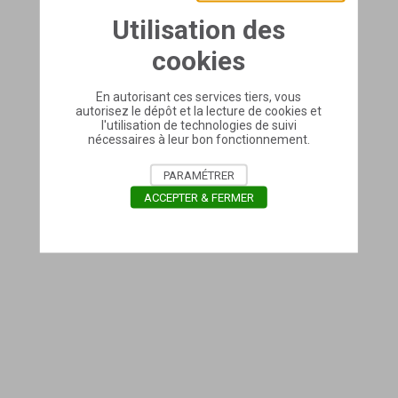
Utilisation des
cookies
En autorisant ces services tiers, vous
autorisez le dépôt et la lecture de cookies et
l'utilisation de technologies de suivi
nécessaires à leur bon fonctionnement.
PARAMÉTRER
ACCEPTER & FERMER