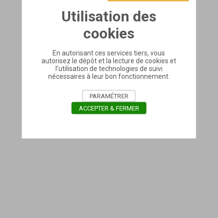
Utilisation des
cookies
En autorisant ces services tiers, vous
autorisez le dépôt et la lecture de cookies et
l'utilisation de technologies de suivi
nécessaires à leur bon fonctionnement.
PARAMÉTRER
ACCEPTER & FERMER