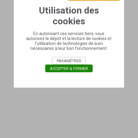
Utilisation des
cookies
En autorisant ces services tiers, vous
autorisez le dépôt et la lecture de cookies et
l'utilisation de technologies de suivi
nécessaires à leur bon fonctionnement.
PARAMÉTRER
ACCEPTER & FERMER