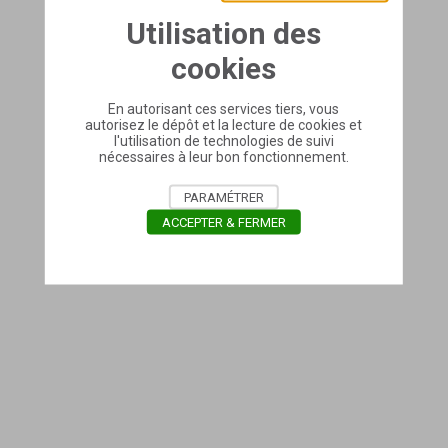
Utilisation des
cookies
En autorisant ces services tiers, vous
autorisez le dépôt et la lecture de cookies et
l'utilisation de technologies de suivi
nécessaires à leur bon fonctionnement.
PARAMÉTRER
ACCEPTER & FERMER